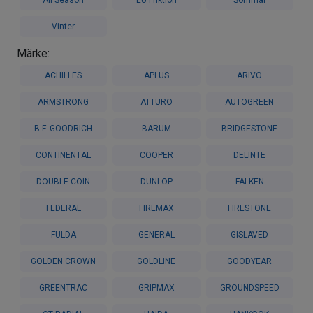
Vinter
Märke:
ACHILLES
APLUS
ARIVO
ARMSTRONG
ATTURO
AUTOGREEN
B.F. GOODRICH
BARUM
BRIDGESTONE
CONTINENTAL
COOPER
DELINTE
DOUBLE COIN
DUNLOP
FALKEN
FEDERAL
FIREMAX
FIRESTONE
FULDA
GENERAL
GISLAVED
GOLDEN CROWN
GOLDLINE
GOODYEAR
GREENTRAC
GRIPMAX
GROUNDSPEED