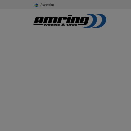
Svenska